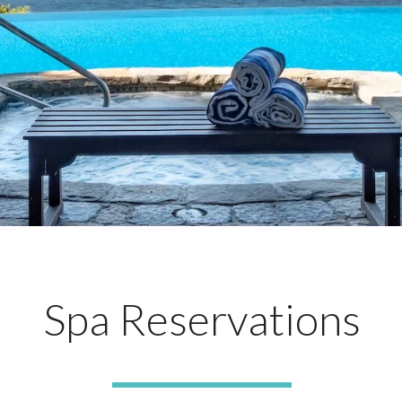
Spa Reservations