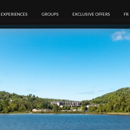
EXPERIENCES
GROUPS
EXCLUSIVE OFFERS
FR