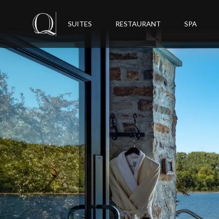
SUITES
RESTAURANT
SPA