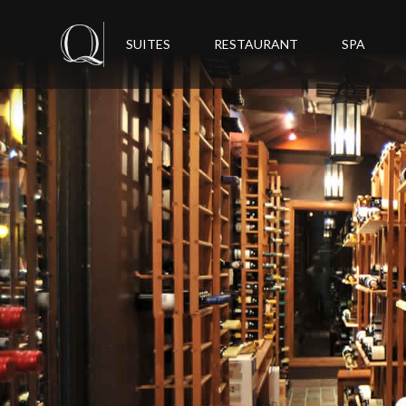
SUITES
RESTAURANT
SPA