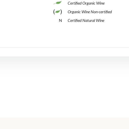
Certified Organic Wine
Organic Wine Non-certified
N
Certified Natural Wine