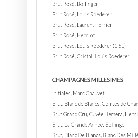
Brut Rosé, Bollinger
Brut Rosé, Louis Roederer
Brut Rosé, Laurent Perrier
Brut Rosé, Henriot
Brut Rosé, Louis Roederer (1.5L)
Brut Rosé, Cristal, Louis Roederer
CHAMPAGNES MILLÉSIMÉS
Initiales, Marc Chauvet
Brut, Blanc de Blancs, Comtes de Cham
Brut Grand Cru, Cuvée Hemera, Henri
Brut, La Grande Année, Bollinger
Brut, Blanc De Blancs, Blanc Des Mill