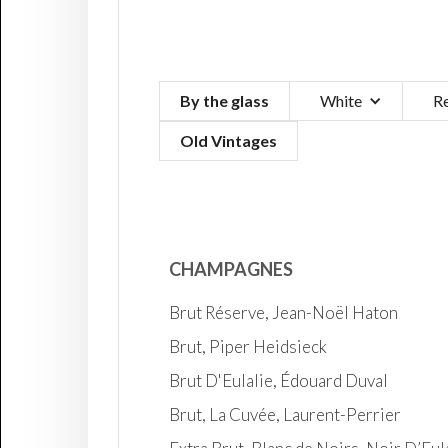
By the glass
White
R
Old Vintages
CHAMPAGNES
Brut Réserve, Jean-Noël Haton
Brut, Piper Heidsieck
Brut D'Eulalie, Édouard Duval
Brut, La Cuvée, Laurent-Perrier