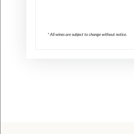
* All wines are subject to change without notice.