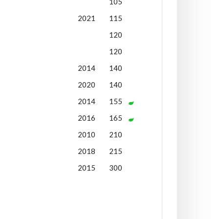
105
2021
115
120
120
2014
140
2020
140
2014
155
2016
165
2010
210
2018
215
2015
300