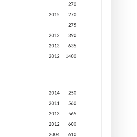
270
2015
270
275
2012
390
2013
635
2012
1400
2014
250
2011
560
2013
565
2012
600
2004
610