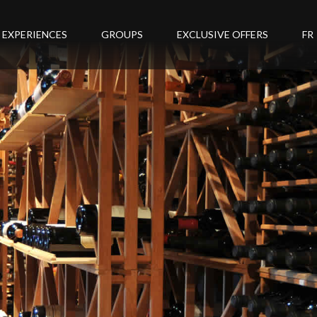
EXPERIENCES
GROUPS
EXCLUSIVE OFFERS
FR