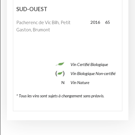
SUD-OUEST
Pacherenc de Vic Bilh, Petit
2016
65
Gaston, Brumont
Vin Certifié Biologique
Vin Biologique Non-certifié
N
Vin Nature
* Tous les vins sont sujets à changement sans préavis.