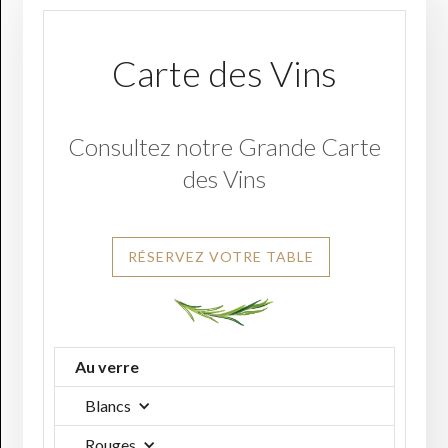
Carte des Vins
Consultez notre Grande Carte
des Vins
RÉSERVEZ VOTRE TABLE
Au verre
Blancs
Rouges