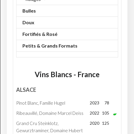
Bulles
Doux
Fortifiés & Rosé
Petits & Grands Formats
Vins Blancs - France
ALSACE
Pinot Blanc, Famille Hugel
2023
78
Ribeauvillé, Domaine Marcel Deiss
2022
105
Grand Cru Steinklotz,
2020
125
Gewurztraminer, Domaine Hubert