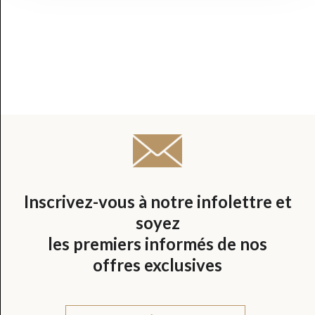
Inscrivez-vous à notre infolettre et
soyez
les premiers informés de nos
offres exclusives