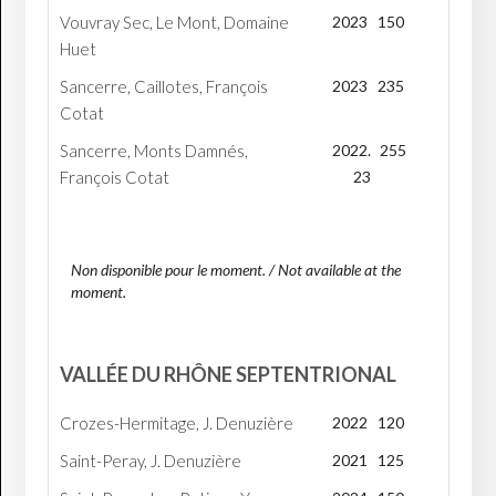
Vouvray Sec, Le Mont, Domaine
2023
150
Huet
Sancerre, Caillotes, François
2023
235
Cotat
Sancerre, Monts Damnés,
2022.
255
François Cotat
23
Non disponible pour le moment. / Not available at the
moment.
VALLÉE DU RHÔNE SEPTENTRIONAL
Crozes-Hermitage, J. Denuzière
2022
120
Saint-Peray, J. Denuzière
2021
125