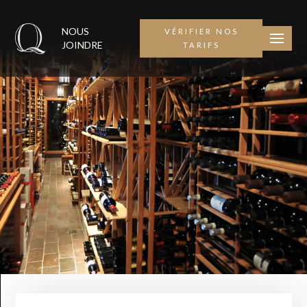
NOUS
VÉRIFIER NOS
JOINDRE
TARIFS