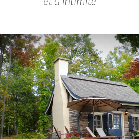
et d'intimité