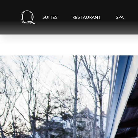
SUITES
RESTAURANT
SPA