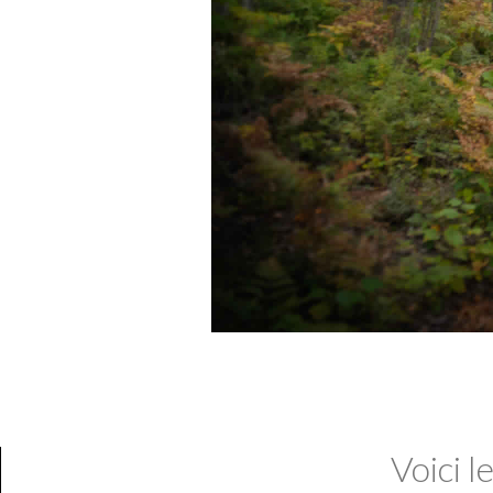
Voici l