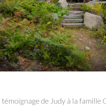
e témoignage de Judy à la famille 