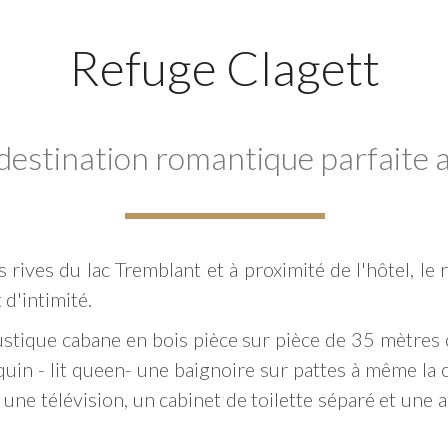
Refuge Clagett
 destination romantique parfaite
s rives du lac Tremblant et à proximité de l'hôtel, le
d'intimité.
stique cabane en bois pièce sur pièce de 35 mètres c
quin - lit queen- une baignoire sur pattes à même la
, une télévision, un cabinet de toilette séparé et une