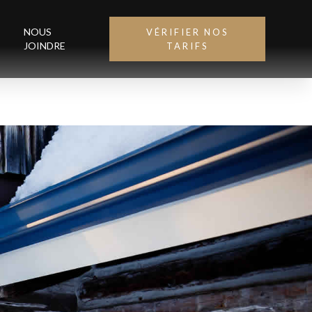
NOUS
VÉRIFIER NOS
JOINDRE
TARIFS