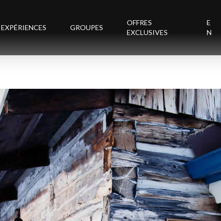
OFFRES
E
EXPÉRIENCES
GROUPES
EXCLUSIVES
N