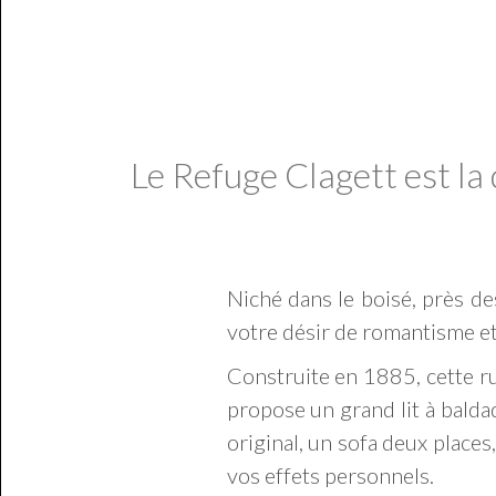
Le Refuge Clagett est la
Niché dans le boisé, près de
votre désir de romantisme et 
Construite en 1885, cette ru
propose un grand lit à balda
original, un sofa deux places
vos effets personnels.