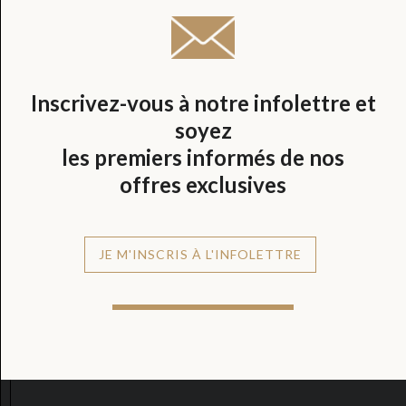
Inscrivez-vous à notre infolettre et
soyez
les premiers informés de nos
offres exclusives
JE M'INSCRIS À L'INFOLETTRE