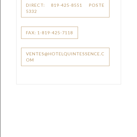
DIRECT: 819-425-8551 POSTE
5332
FAX: 1-819-425-7118
VENTES@HOTELQUINTESSENCE.C
OM