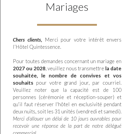
Mariages
Chers clients,
Merci pour votre intérêt envers
l’Hôtel Quintessence.
Pour toutes demandes concernant un mariage en
2027 ou 2028
, veuillez nous transmettre
la date
souhaitée, le nombre de convives et vos
souhaits
pour votre grand jour, par courriel.
Veuillez noter que la capacité est de 100
personnes (cérémonie et réception-souper) et
qu'il faut réserver l'hôtel en exclusivité pendant
deux nuits, soit les 31 unités (vendredi et samedi).
Merci d’allouer un délai de 10 jours ouvrables pour
recevoir une réponse de la part de notre délégué
commercial.