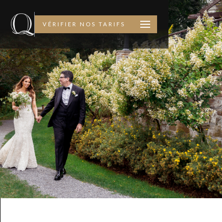
VÉRIFIER NOS TARIFS