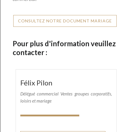
CONSULTEZ NOTRE DOCUMENT MARIAGE
Pour plus d'information veuillez
contacter :
Félix Pilon
Délégué commercial Ventes groupes corporatifs,
loisirs et mariage