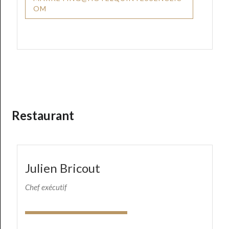
OM
Restaurant
Julien Bricout
Chef exécutif