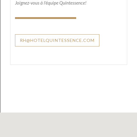
Joignez-vous à l'équipe Quintessence!
RH@HOTELQUINTESSENCE.COM