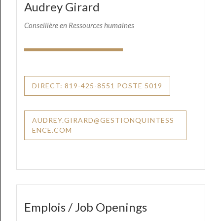
Audrey Girard
Conseillère en Ressources humaines
DIRECT: 819-425-8551 POSTE 5019
AUDREY.GIRARD@GESTIONQUINTESS
ENCE.COM
Emplois / Job Openings