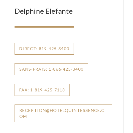
Delphine Elefante
DIRECT: 819-425-3400
SANS-FRAIS: 1-866-425-3400
FAX: 1-819-425-7118
RECEPTION@HOTELQUINTESSENCE.C
OM