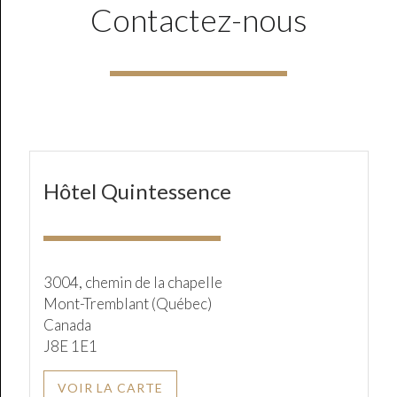
Contactez-nous
Hôtel Quintessence
3004, chemin de la chapelle
Mont-Tremblant (Québec)
Canada
J8E 1E1
VOIR LA CARTE