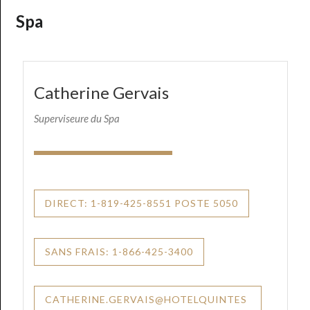
Spa
Catherine Gervais
Superviseure du Spa
DIRECT: 1-819-425-8551 POSTE 5050
SANS FRAIS: 1-866-425-3400
CATHERINE.GERVAIS@HOTELQUINTES