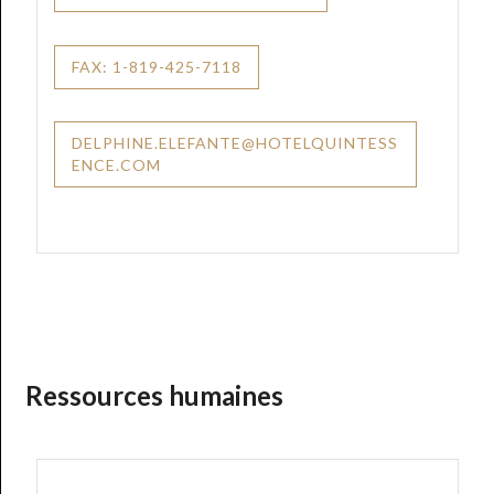
FAX: 1-819-425-7118
DELPHINE.ELEFANTE@HOTELQUINTESS
ENCE.COM
Ressources humaines