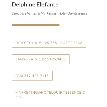
Delphine Elefante
Directrice Ventes & Marketing | Hôtel Quintessence
DIRECT: 1-819-425-8551 POSTE 5132
SANS-FRAIS: 1.866.425.3400
FAX: 819-425-7118
MARKETING@HOTELQUINTESSENCE.C
OM