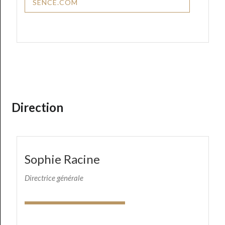
SENCE.COM
Direction
Sophie Racine
Directrice générale