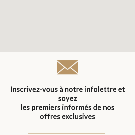
Inscrivez-vous à notre infolettre et
soyez
les premiers informés de nos
offres exclusives