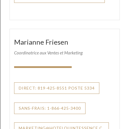
Marianne Friesen
Coordinatrice aux Ventes et Marketing
DIRECT: 819-425-8551 POSTE 5334
SANS-FRAIS: 1-866-425-3400
MARKETING@HOTELQUINTESSENCE.C