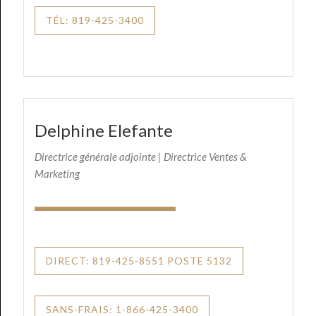
TÉL: 819-425-3400
Delphine Elefante
Directrice générale adjointe | Directrice Ventes &
Marketing
DIRECT: 819-425-8551 POSTE 5132
SANS-FRAIS: 1-866-425-3400