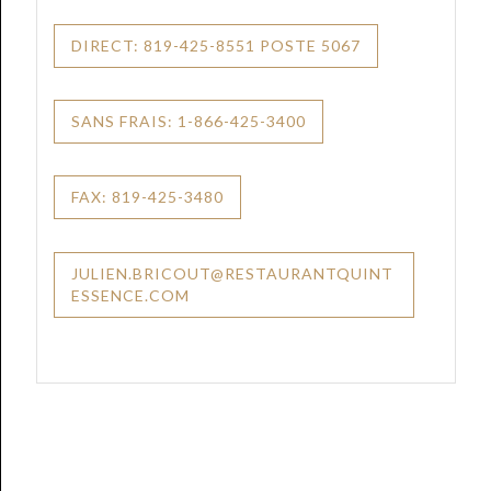
DIRECT: 819-425-8551 POSTE 5067
SANS FRAIS: 1-866-425-3400
FAX: 819-425-3480
JULIEN.BRICOUT@RESTAURANTQUINT
ESSENCE.COM