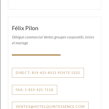
Félix Pilon
Délégué commercial Ventes groupes corporatifs, loisirs
et mariage
DIRECT: 819-425-8551 POSTE 5332
FAX: 1-819-425-7118
VENTES@HOTELQUINTESSENCE.COM