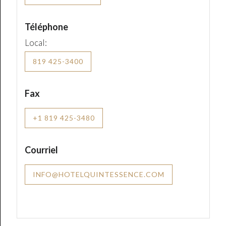
Téléphone
Local:
819 425-3400
Fax
+1 819 425-3480
Courriel
INFO@HOTELQUINTESSENCE.COM