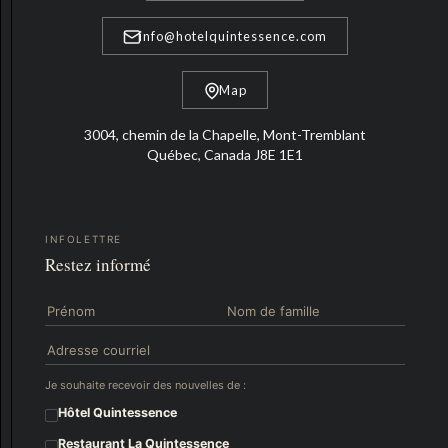
info@hotelquintessence.com
Map
3004, chemin de la Chapelle, Mont-Tremblant
Québec, Canada J8E 1E1
INFOLETTRE
Restez informé
Je souhaite recevoir des nouvelles de :
Hôtel Quintessence
Restaurant La Quintessence