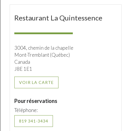
Restaurant La Quintessence
3004, chemin de la chapelle
Mont-Tremblant (Québec)
Canada
J8E 1E1
VOIR LA CARTE
Pour réservations
Téléphone:
819 341-3434