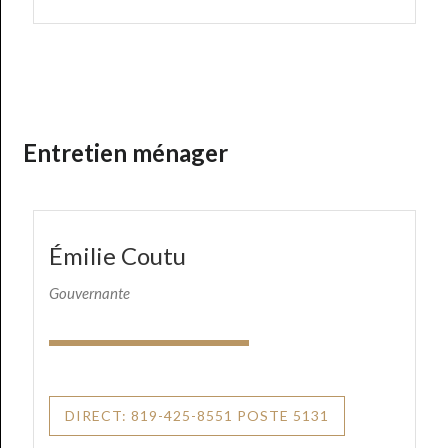
Entretien ménager
Émilie Coutu
Gouvernante
DIRECT: 819-425-8551 POSTE 5131