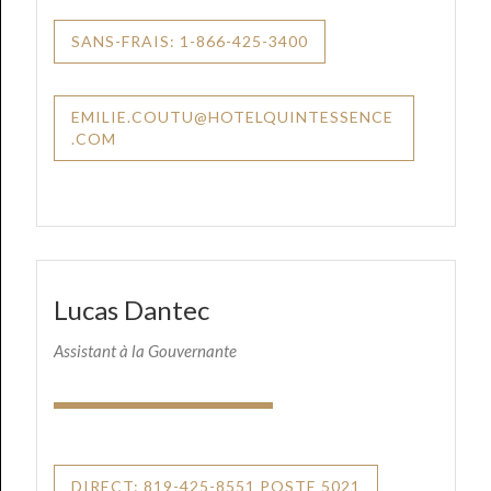
SANS-FRAIS: 1-866-425-3400
EMILIE.COUTU@HOTELQUINTESSENCE
.COM
Lucas Dantec
Assistant à la Gouvernante
DIRECT: 819-425-8551 POSTE 5021