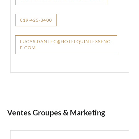
819-425-3400
LUCAS.DANTEC@HOTELQUINTESSENC
E.COM
Ventes Groupes & Marketing