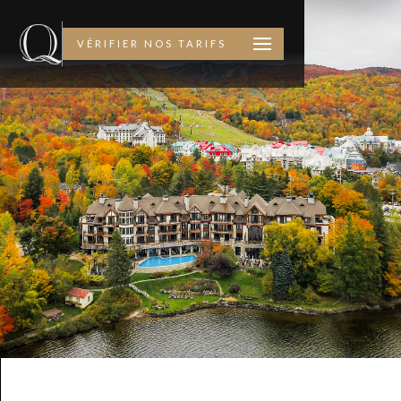
VÉRIFIER NOS TARIFS