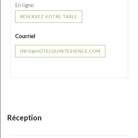
En ligne:
RÉSERVEZ VOTRE TABLE
Courriel
INFO@HOTELQUINTESSENCE.COM
Réception