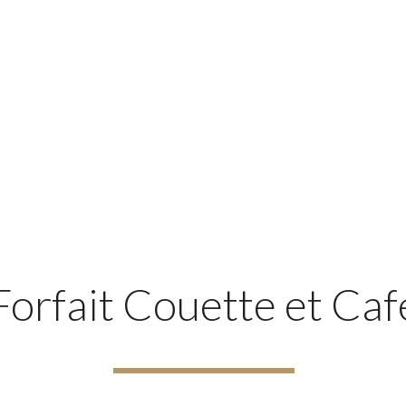
Forfait Couette et Caf