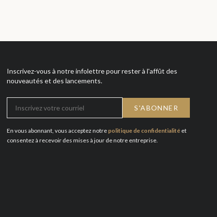
Inscrivez-vous à notre infolettre pour rester à l'affût des
nouveautés et des lancements.
En vous abonnant, vous acceptez notre
politique de confidentialité
et
consentez à recevoir des mises à jour de notre entreprise.