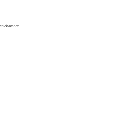
 en chambre.