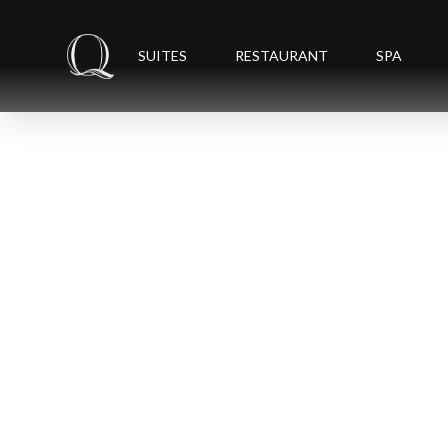
SUITES
RESTAURANT
SPA