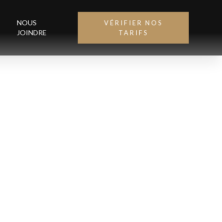
NOUS
VÉRIFIER NOS
JOINDRE
TARIFS